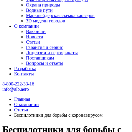
Охрана природы
Водные пути
Маркшейдерская съемка карьеров
3D модели городов
О компании
Вакансии
Новости
Статьи
Гарантия и сервис
Лицензии и сертификаты
Поставщикам
Вопросы и ответы
Разработка
Контакты
8-800-222-33-16
info@alb.aero
Главная
О компании
Статьи
Беспилотники для борьбы с коронавирусом
Беспилотники для борьбы с