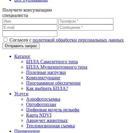
Получите консультацию
специалиста
Согласен с
политикой обработки персональных данных
Каталог
БПЛА Самолетного типа
БПЛА Мультироторного типа
Полезные нагрузки
Комплектующие
Программное обеспечение
Как выбрать БПЛА?
Услуги
Аэрофотосъемка
Ортофотоплан
Цифровая модель рельефа
Карта NDVI
Авиаучет животных
Тепловизионная съемка
Применение