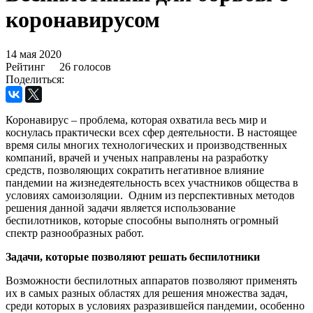
коронавирусом
14 мая 2020
Рейтинг
26 голосов
Поделиться:
Коронавирус – проблема, которая охватила весь мир и
коснулась практически всех сфер деятельности. В настоящее
время силы многих технологических и производственных
компаний, врачей и ученых направлены на разработку
средств, позволяющих сократить негативное влияние
пандемии на жизнедеятельность всех участников общества в
условиях самоизоляции. Одним из перспективных методов
решения данной задачи является использование
беспилотников, которые способны выполнять огромный
спектр разнообразных работ.
Задачи, которые позволяют решать беспилотники
Возможности беспилотных аппаратов позволяют применять
их в самых разных областях для решения множества задач,
среди которых в условиях разразившейся пандемии, особенно