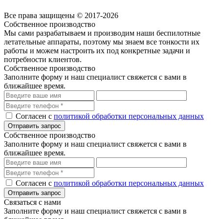
Политика обработки персональных данных
Все права защищены © 2017-2026
Собственное производство
Мы сами разрабатываем и производим наши беспилотные
летательные аппараты, поэтому мы знаем все тонкости их
работы и можем настроить их под конкретные задачи и
потребности клиентов.
Собственное производство
Заполните форму и наш специалист свяжется с вами в
ближайшее время.
Согласен с
политикой обработки персональных данных
Собственное производство
Заполните форму и наш специалист свяжется с вами в
ближайшее время.
Согласен с
политикой обработки персональных данных
Связаться с нами
Заполните форму и наш специалист свяжется с вами в