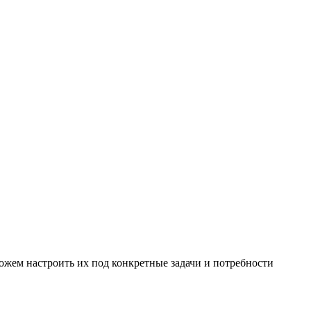
ожем настроить их под конкретные задачи и потребности