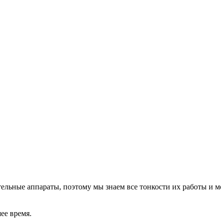
льные аппараты, поэтому мы знаем все тонкости их работы и м
ее время.