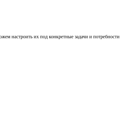
ожем настроить их под конкретные задачи и потребности