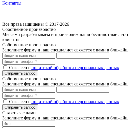
Контакты
Согласие на обработку персональных данных посредством cookie-файлов
Политика обработки персональных данных
Все права защищены © 2017-2026
Собственное производство
Мы сами разрабатываем и производим наши беспилотные летате
клиентов.
Собственное производство
Заполните форму и наш специалист свяжется с вами в ближайш
Согласен с
политикой обработки персональных данных
Собственное производство
Заполните форму и наш специалист свяжется с вами в ближайш
Согласен с
политикой обработки персональных данных
Связаться с нами
Заполните форму и наш специалист свяжется с вами в ближайш