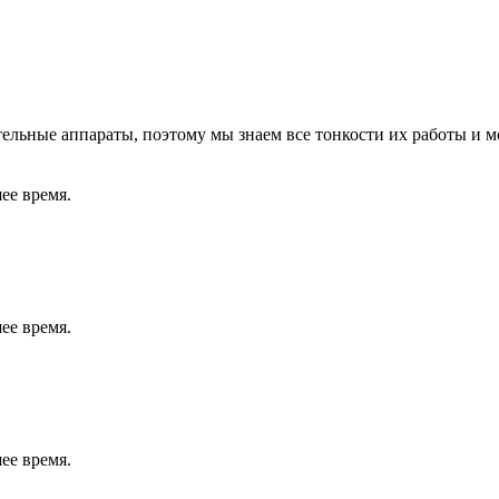
льные аппараты, поэтому мы знаем все тонкости их работы и м
ее время.
ее время.
ее время.