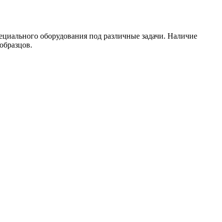
циального оборудования под различные задачи. Наличие
 образцов.