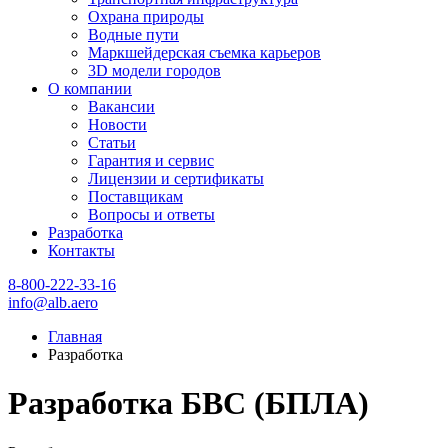
Охрана природы
Водные пути
Маркшейдерская съемка карьеров
3D модели городов
О компании
Вакансии
Новости
Статьи
Гарантия и сервис
Лицензии и сертификаты
Поставщикам
Вопросы и ответы
Разработка
Контакты
8-800-222-33-16
info@alb.aero
Главная
Разработка
Разработка БВС (БПЛА)