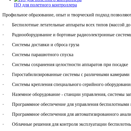
ПО для полетного контроллера
Профильное образование, опыт и творческий подход позволяют
· Беспилотные летательные аппараты всех типов (массой до 
· Радиооборудование и бортовые радиоэлектронные систем
· Системы доставки и сброса груза
· Системы парашютного спуска
· Системы сохранения целостности аппаратов при посадке
· Гиростабилизированные системы с различными камерами 
· Системы крепления специального серийного оборудования
· Наземное оборудование - станции управления, системы запу
· Программное обеспечение для управления беспилотными 
· Программное обеспечения для автоматизированного анализ
· Облачные решения для контроля эксплуатации беспилотны