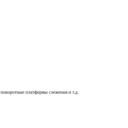
 поворотные платформы слежения и т.д.