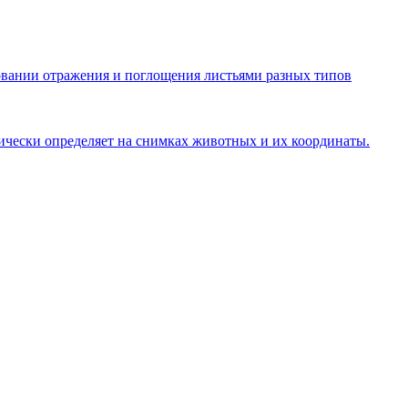
овании отражения и поглощения листьями разных типов
ически определяет на снимках животных и их координаты.