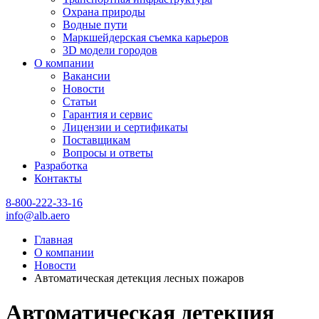
Охрана природы
Водные пути
Маркшейдерская съемка карьеров
3D модели городов
О компании
Вакансии
Новости
Статьи
Гарантия и сервис
Лицензии и сертификаты
Поставщикам
Вопросы и ответы
Разработка
Контакты
8-800-222-33-16
info@alb.aero
Главная
О компании
Новости
Автоматическая детекция лесных пожаров
Автоматическая детекция