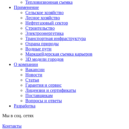
Тепловизионная съемка
Применение
Сельское хозяйство
Лесное хозяйство
Нефтегазовый сектор
Строительство
Электроэнергетика
Транспортная инфраструктура
Охрана природы
Водные пути
Маркшейдерская съемка карьеров
3D модели городов
О компании
Вакансии
Новости
Статьи
Гарантия и сервис
Лицензии и сертификаты
Поставщикам
Вопросы и ответы
Разработка
Мы в соц. сетях
Контакты