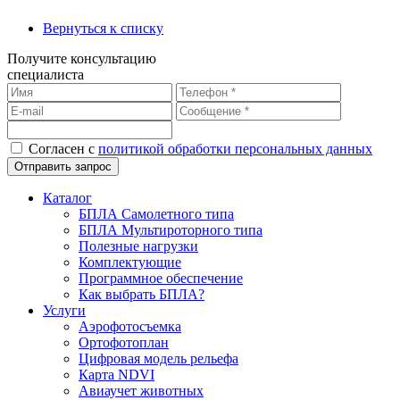
Вернуться к списку
Получите консультацию
специалиста
Согласен с
политикой обработки персональных данных
Каталог
БПЛА Самолетного типа
БПЛА Мультироторного типа
Полезные нагрузки
Комплектующие
Программное обеспечение
Как выбрать БПЛА?
Услуги
Аэрофотосъемка
Ортофотоплан
Цифровая модель рельефа
Карта NDVI
Авиаучет животных