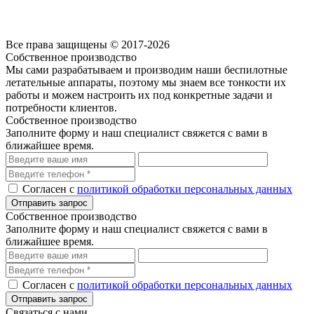
Согласие на обработку персональных данных посредством cookie-файлов
Политика обработки персональных данных
Все права защищены © 2017-2026
Собственное производство
Мы сами разрабатываем и производим наши беспилотные
летательные аппараты, поэтому мы знаем все тонкости их
работы и можем настроить их под конкретные задачи и
потребности клиентов.
Собственное производство
Заполните форму и наш специалист свяжется с вами в
ближайшее время.
Согласен с
политикой обработки персональных данных
Собственное производство
Заполните форму и наш специалист свяжется с вами в
ближайшее время.
Согласен с
политикой обработки персональных данных
Связаться с нами