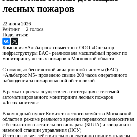
лесных пожаров
22 июня 2026
Рейтинг
2 голоса
Поделиться:
Компания «Альбатрос» совместно с ООО «Оператор
инфраструктуры БАС» реализовала масштабный проект по
мониторингу лесных пожаров в Московской области.
С помощью беспилотной авиационной системы (БАС)
«Альбатрос М5» проведено свыше 200 часов оперативного
наблюдения за пожароопасной обстановкой.
В рамках проекта осуществлена интеграция с системой
автоматизированного мониторинга лесных пожаров
«Лесохранитель».
В командный пункт Комитета лесного хозяйства Московской
области в режиме реального времени передаются видеосигнал
с беспилотного летательного аппарата (БПЛА) и координаты
наземной станции управления (НСУ).
И это позволяет действительно оперативно принимать меры